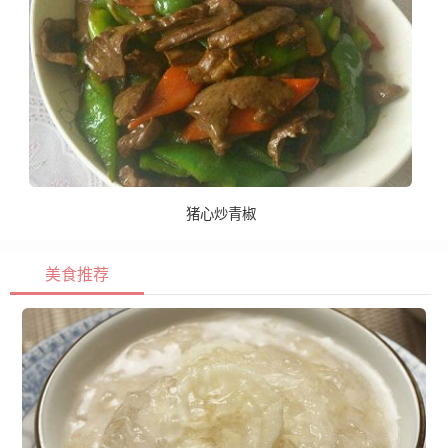
猪心炒青椒
美食推荐