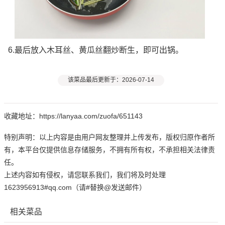
6.最后放入木耳丝、黄瓜丝翻炒断生，即可出锅。
该菜品最后更新于：2026-07-14
收藏地址：https://lanyaa.com/zuofa/651143
特别声明：以上内容是由用户网友整理并上传发布，版权归原作者所
有，本平台仅提供信息存储服务，不拥有所有权，不承担相关法律责
任。
上述内容如有侵权，请您联系我们，我们将及时处理
1623956913#qq.com（请#替换@发送邮件）
相关菜品