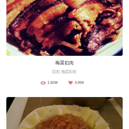
梅菜扣肉
扣肉
梅菜扣肉
1.92W
0.95K