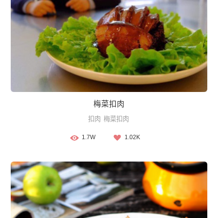
梅菜扣肉
扣肉
梅菜扣肉
1.7W
1.02K