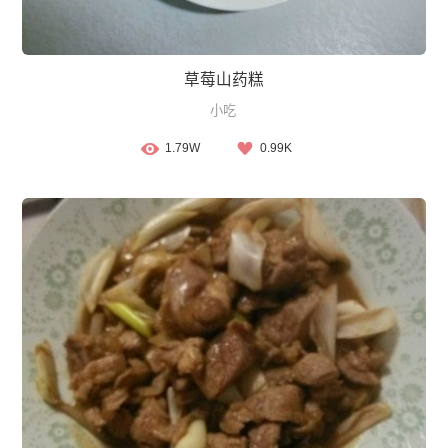
草莓山药糕
小吃
1.79W
0.99K