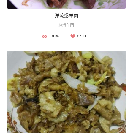
洋葱爆羊肉
葱爆羊肉
1.01W
0.51K