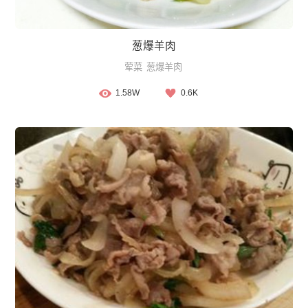
葱爆羊肉
荤菜
葱爆羊肉
1.58W
0.6K