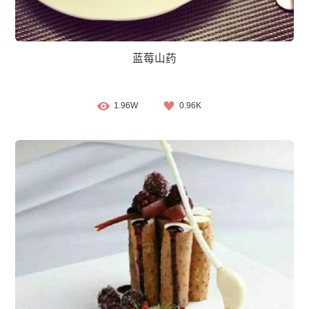
蓝莓山药
1.96W
0.96K