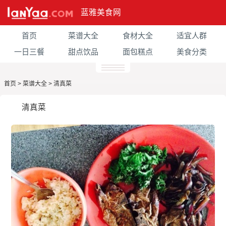
蓝雅美食网
首页
菜谱大全
食材大全
适宜人群
一日三餐
甜点饮品
面包糕点
美食分类
首页
>
菜谱大全
>
清真菜
清真菜