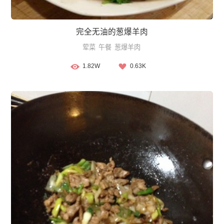
完全无油的葱爆羊肉
荤菜
午餐
葱爆羊肉
1.82W
0.63K