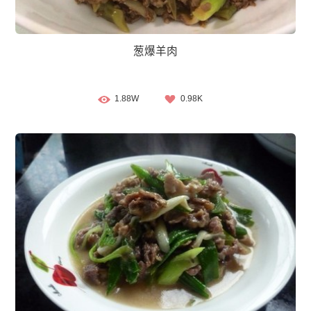
葱爆羊肉
1.88W
0.98K