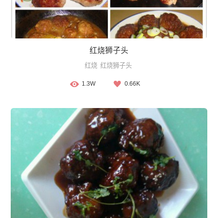
红烧狮子头
红烧
红烧狮子头
1.3W
0.66K