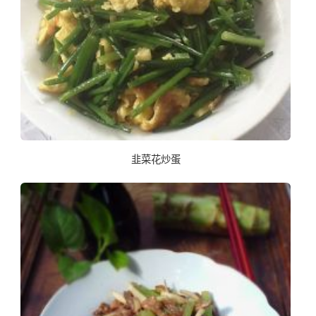
韭菜花炒蛋