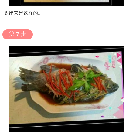
6.出来是这样的。
第 7 步