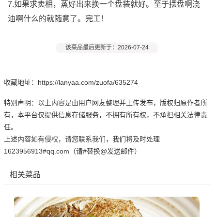
7.如果求卖相，蒸好出来换一个盘装就好。至于摆盘啊浇
油啊什么的就随意了。完工！
该菜品最后更新于：2026-07-24
收藏地址：https://lanyaa.com/zuofa/635274
特别声明：以上内容是由用户网友整理并上传发布，版权归原作者所
有，本平台仅提供信息存储服务，不拥有所有权，不承担相关法律责
任。
上述内容如有侵权，请您联系我们，我们将及时处理
1623956913#qq.com（请#替换@发送邮件）
相关菜品