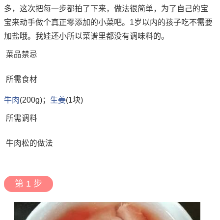
多，这次把每一步都拍了下来，做法很简单，为了自己的宝
宝来动手做个真正零添加的小菜吧。1岁以内的孩子吃不需要
加盐哦。我娃还小所以菜谱里都没有调味料的。
菜品禁忌
所需食材
牛肉
(200g)；
生姜
(1块)
所需调料
牛肉松的做法
第 1 步