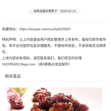
该菜品最后更新于：2026-07-21
收藏地址：https://lanyaa.com/zuofa/633925
特别声明：以上内容是由用户网友整理并上传发布，版权归原作者所
有，本平台仅提供信息存储服务，不拥有所有权，不承担相关法律责
任。
上述内容如有侵权，请您联系我们，我们将及时处理
1623956913#qq.com（请#替换@发送邮件）
相关菜品