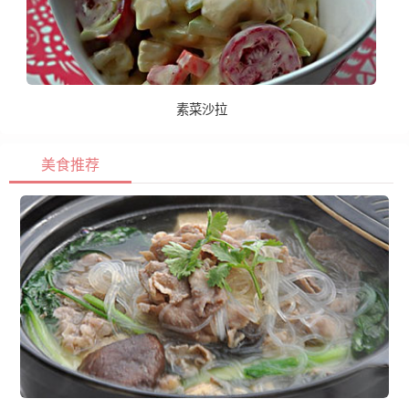
素菜沙拉
美食推荐