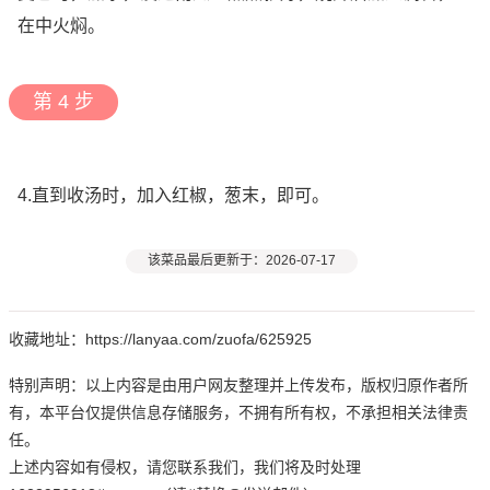
在中火焖。
第 4 步
4.直到收汤时，加入红椒，葱末，即可。
该菜品最后更新于：2026-07-17
收藏地址：https://lanyaa.com/zuofa/625925
特别声明：以上内容是由用户网友整理并上传发布，版权归原作者所
有，本平台仅提供信息存储服务，不拥有所有权，不承担相关法律责
任。
上述内容如有侵权，请您联系我们，我们将及时处理