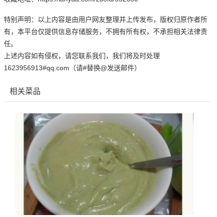
特别声明：以上内容是由用户网友整理并上传发布，版权归原作者所
有，本平台仅提供信息存储服务，不拥有所有权，不承担相关法律责
任。
上述内容如有侵权，请您联系我们，我们将及时处理
1623956913#qq.com（请#替换@发送邮件）
相关菜品