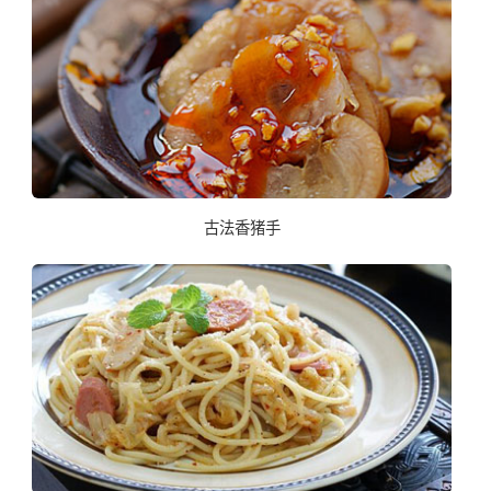
古法香猪手