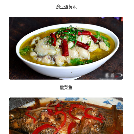
豌豆蛋黄泥
酸菜鱼