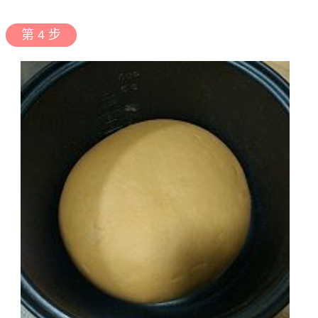
第 4 步