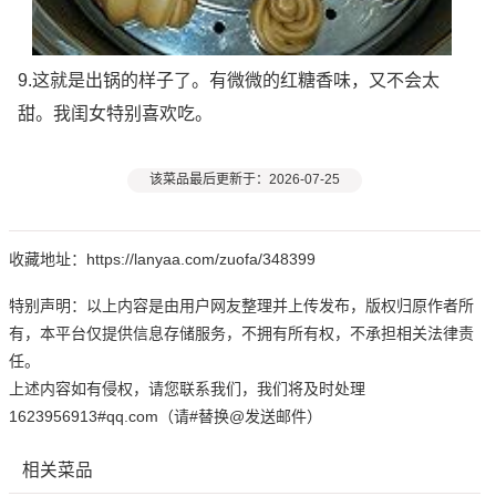
9.这就是出锅的样子了。有微微的红糖香味，又不会太
甜。我闺女特别喜欢吃。
该菜品最后更新于：2026-07-25
收藏地址：https://lanyaa.com/zuofa/348399
特别声明：以上内容是由用户网友整理并上传发布，版权归原作者所
有，本平台仅提供信息存储服务，不拥有所有权，不承担相关法律责
任。
上述内容如有侵权，请您联系我们，我们将及时处理
1623956913#qq.com（请#替换@发送邮件）
相关菜品