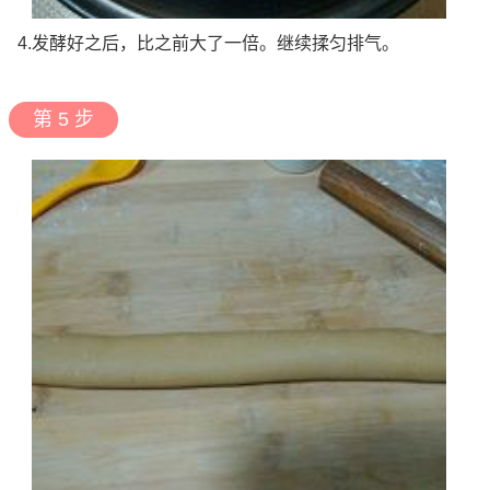
4.发酵好之后，比之前大了一倍。继续揉匀排气。
第 5 步