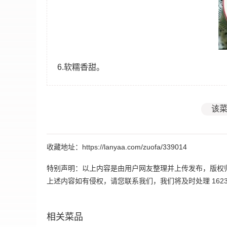
6.软糯香甜。
该菜
收藏地址：https://lanyaa.com/zuofa/339014
特别声明：以上内容是由用户网友整理并上传发布，版权
上述内容如有侵权，请您联系我们，我们将及时处理 162395
相关菜品