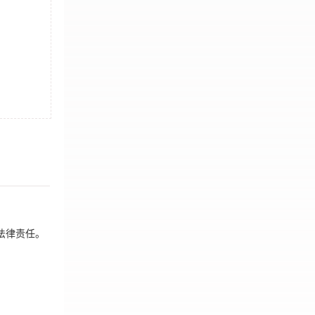
法律责任。