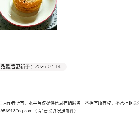
品最后更新于：2026-07-14
归原作者所有，本平台仅提供信息存储服务，不拥有所有权，不承担相关
6913#qq.com（请#替换@发送邮件）