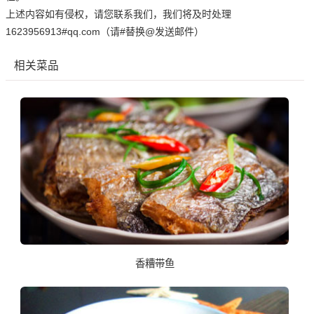
上述内容如有侵权，请您联系我们，我们将及时处理
1623956913#qq.com（请#替换@发送邮件）
相关菜品
香糟带鱼