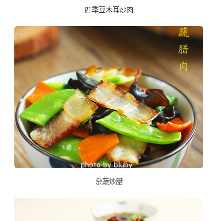
四季豆木耳炒肉
杂蔬炒腊