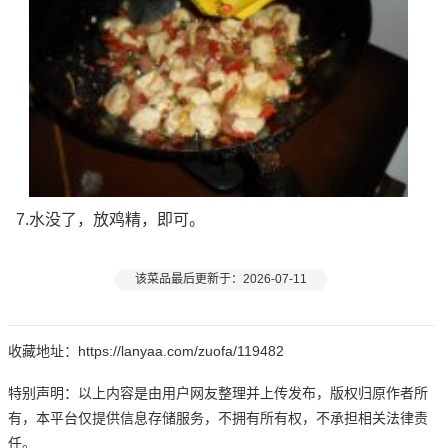
7.水没了，放鸡精，即可。
该菜品最后更新于：2026-07-11
收藏地址：https://lanyaa.com/zuofa/119482
特别声明：以上内容是由用户网友整理并上传发布，版权归原作者所
有，本平台仅提供信息存储服务，不拥有所有权，不承担相关法律责
任。