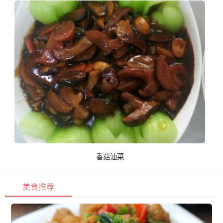
香菇油菜
美食推荐