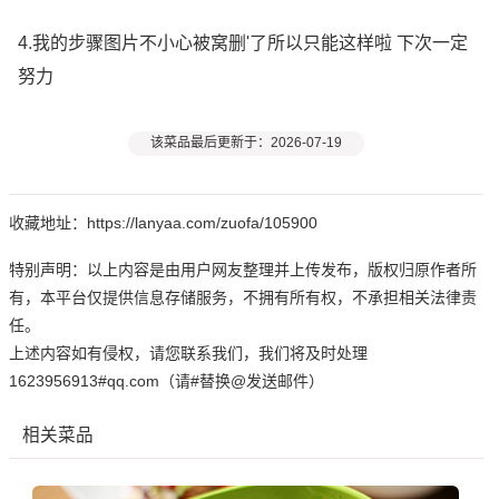
4.我的步骤图片不小心被窝删'了所以只能这样啦 下次一定
努力
该菜品最后更新于：2026-07-19
收藏地址：https://lanyaa.com/zuofa/105900
特别声明：以上内容是由用户网友整理并上传发布，版权归原作者所
有，本平台仅提供信息存储服务，不拥有所有权，不承担相关法律责
任。
上述内容如有侵权，请您联系我们，我们将及时处理
1623956913#qq.com（请#替换@发送邮件）
相关菜品