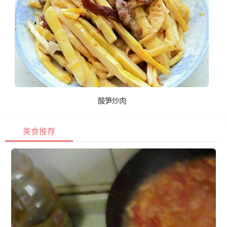
酸笋炒肉
美食推荐