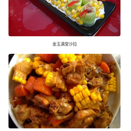
金玉满堂沙拉