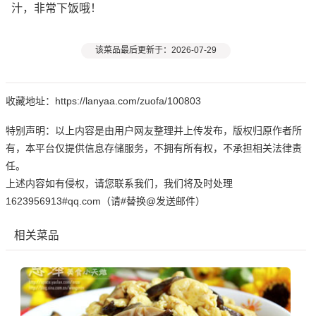
汁，非常下饭哦！
该菜品最后更新于：2026-07-29
收藏地址：https://lanyaa.com/zuofa/100803
特别声明：以上内容是由用户网友整理并上传发布，版权归原作者所
有，本平台仅提供信息存储服务，不拥有所有权，不承担相关法律责
任。
上述内容如有侵权，请您联系我们，我们将及时处理
1623956913#qq.com（请#替换@发送邮件）
相关菜品