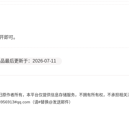
滚开即可。
品最后更新于：2026-07-11
归原作者所有，本平台仅提供信息存储服务，不拥有所有权，不承担相关
6913#qq.com（请#替换@发送邮件）