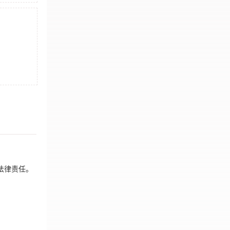
法律责任。