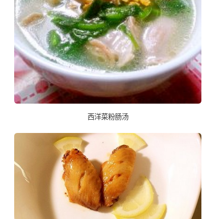
西洋菜粉肠汤