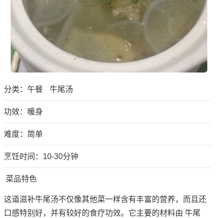
分类：
午餐
牛尾汤
功效：暖身
难度：简单
烹饪时间：10-30分钟
菜品特色
这道滋补牛尾汤不仅像其他菜一样含有丰富的营养，而且还
口感特别好，并有较好的食疗功效。它主要的材料由 牛尾