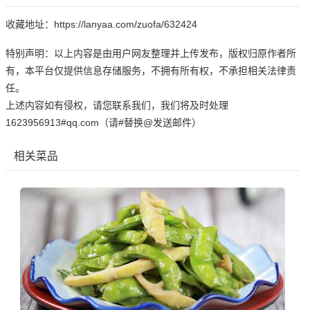
收藏地址：https://lanyaa.com/zuofa/632424
特别声明：以上内容是由用户网友整理并上传发布，版权归原作者所
有，本平台仅提供信息存储服务，不拥有所有权，不承担相关法律责
任。
上述内容如有侵权，请您联系我们，我们将及时处理
1623956913#qq.com（请#替换@发送邮件）
相关菜品