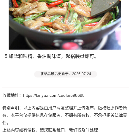
5.加盐和味精、香油调味道，起锅装盘即可。
该菜品最后更新于：2026-07-24
收藏地址：https://lanyaa.com/zuofa/598698
特别声明：以上内容是由用户网友整理并上传发布，版权归原作者所
有，本平台仅提供信息存储服务，不拥有所有权，不承担相关法律责
任。
上述内容如有侵权，请您联系我们，我们将及时处理