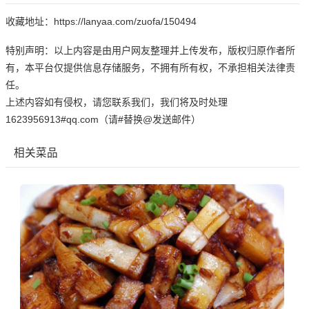
收藏地址：https://lanyaa.com/zuofa/150494
特别声明：以上内容是由用户网友整理并上传发布，版权归原作者所
有，本平台仅提供信息存储服务，不拥有所有权，不承担相关法律责
任。
上述内容如有侵权，请您联系我们，我们将及时处理
1623956913#qq.com（请#替换@发送邮件）
相关菜品