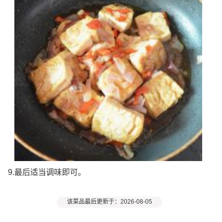
9.最后适当调味即可。
该菜品最后更新于：2026-08-05