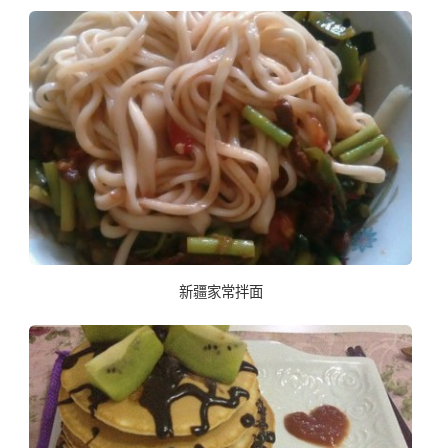
新疆家常拌面