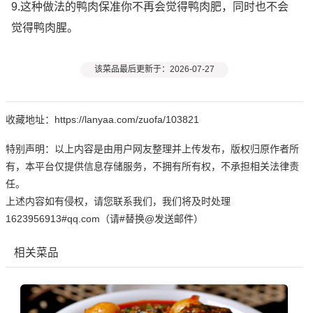
9.这种做法的鸭肉保准你不再会觉得鸭肉肥，同时也不会
觉得鸭肉腥。
该菜品最后更新于：2026-07-27
收藏地址：https://lanyaa.com/zuofa/103821
特别声明：以上内容是由用户网友整理并上传发布，版权归原作者所
有，本平台仅提供信息存储服务，不拥有所有权，不承担相关法律责
任。
上述内容如有侵权，请您联系我们，我们将及时处理
1623956913#qq.com（请#替换@发送邮件）
相关菜品