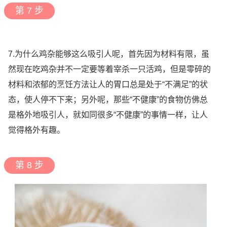
第 7 步
7.为什么鸡杂能够这么吸引人呢，首先因为材料有限，虽
然现在吃鸡杂并不一定要等着宰杀一只活鸡，但是零碎的
材料和浓郁的烹饪方法让人的胃口总是处于“不满足”的状
态，使人停不下来；另外呢，那些“不健康”的食物仿佛总
是格外地吸引人，就如同很多“不健康”的事情一样，让人
觉得格外有趣。
第 8 步