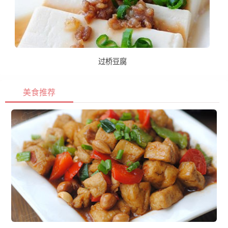
过桥豆腐
美食推荐