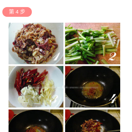
第 4 步