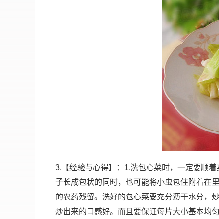
3.【经验与心得】：1.洗包心菜时，一定要
子长成包状的同时，也可能将小虫包住附着在里
的农药残留。洗好的包心菜要充分沥干水分，炒
炒出来的口感好。而且要保证每片大小基本均