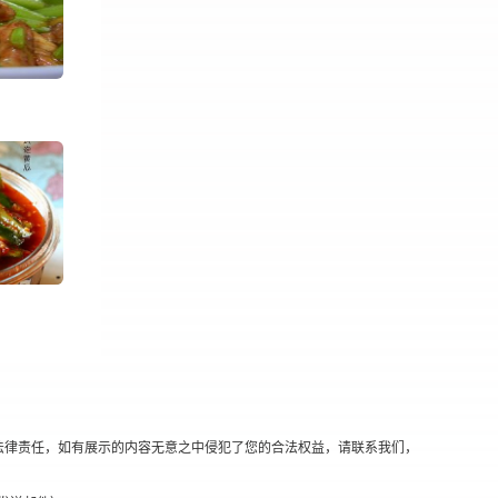
法律责任，如有展示的内容无意之中侵犯了您的合法权益，请联系我们，