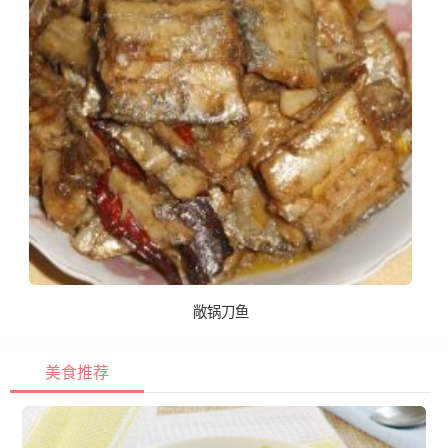
敞锅刀鱼
美食推荐