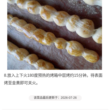
8.放入上下火180度预热的烤箱中层烤约15分钟。待表面
烤至金黄即可关火。
该菜品最后更新于：2026-07-26