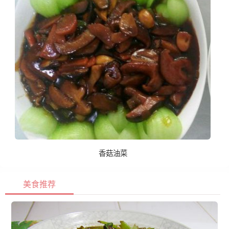
香菇油菜
美食推荐