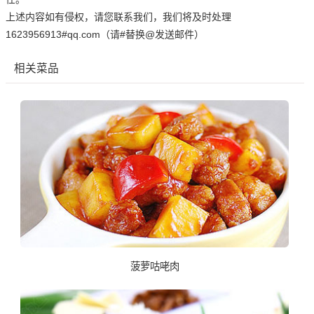
上述内容如有侵权，请您联系我们，我们将及时处理
1623956913#qq.com（请#替换@发送邮件）
相关菜品
菠萝咕咾肉