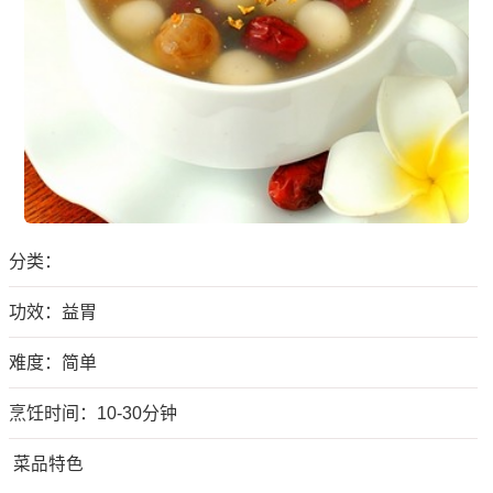
分类：
功效：益胃
难度：简单
烹饪时间：10-30分钟
菜品特色