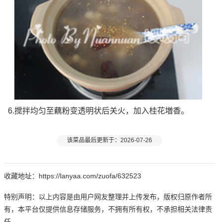
6.搅拌均匀至藕粉变透明状后关火，加入桂花増香。
该菜品最后更新于：2026-07-26
收藏地址：https://lanyaa.com/zuofa/632523
特别声明：以上内容是由用户网友整理并上传发布，版权归原作者所
有，本平台仅提供信息存储服务，不拥有所有权，不承担相关法律责
任。