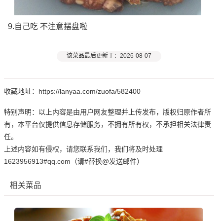
9.自己吃 不注意摆盘啦
该菜品最后更新于：2026-08-07
收藏地址：https://lanyaa.com/zuofa/582400
特别声明：以上内容是由用户网友整理并上传发布，版权归原作者所
有，本平台仅提供信息存储服务，不拥有所有权，不承担相关法律责
任。
上述内容如有侵权，请您联系我们，我们将及时处理
1623956913#qq.com（请#替换@发送邮件）
相关菜品