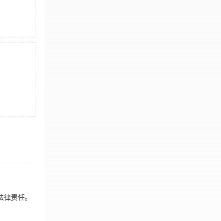
法律责任。