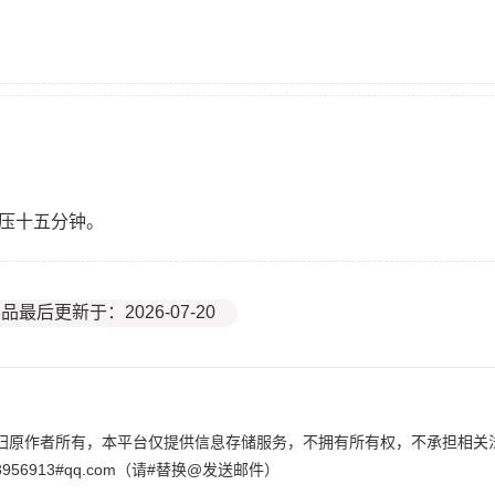
内压十五分钟。
品最后更新于：2026-07-20
归原作者所有，本平台仅提供信息存储服务，不拥有所有权，不承担相关
6913#qq.com（请#替换@发送邮件）