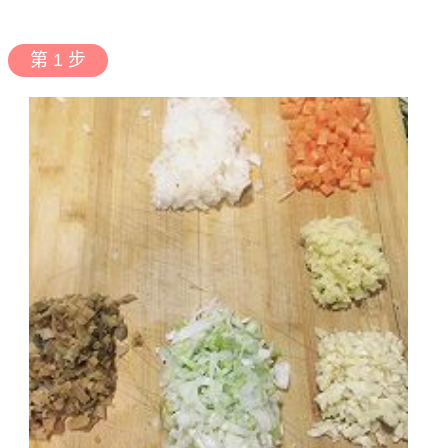
第 1 步