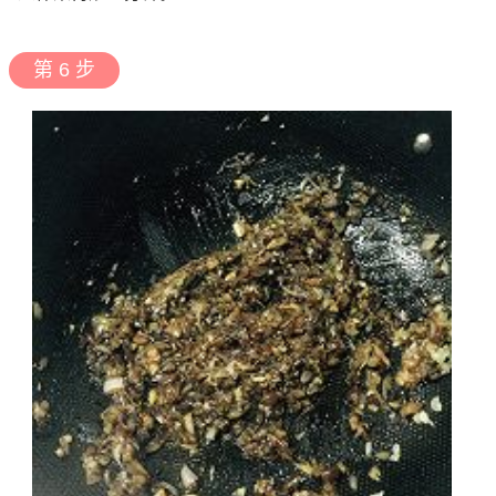
第 6 步