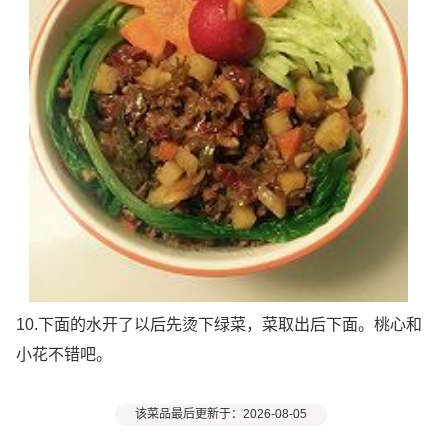
10.下面的水开了以后先烫下绿菜，菜取出后下面。桃心和
小花不错吧。
该菜品最后更新于：2026-08-05