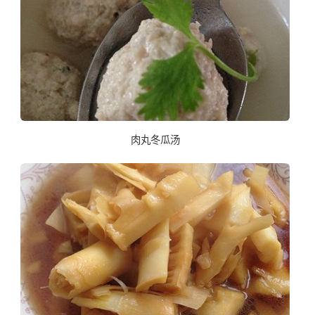
肉丸冬瓜汤