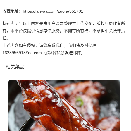
收藏地址：https://lanyaa.com/zuofa/351701
特别声明：以上内容是由用户网友整理并上传发布，版权归原作者所
有，本平台仅提供信息存储服务，不拥有所有权，不承担相关法律责
任。
上述内容如有侵权，请您联系我们，我们将及时处理
1623956913#qq.com（请#替换@发送邮件）
相关菜品