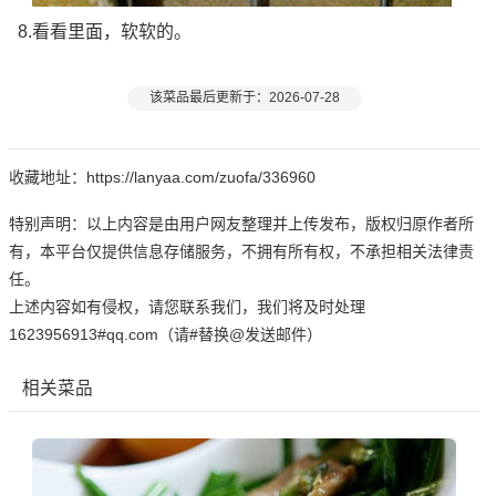
8.看看里面，软软的。
该菜品最后更新于：2026-07-28
收藏地址：https://lanyaa.com/zuofa/336960
特别声明：以上内容是由用户网友整理并上传发布，版权归原作者所
有，本平台仅提供信息存储服务，不拥有所有权，不承担相关法律责
任。
上述内容如有侵权，请您联系我们，我们将及时处理
1623956913#qq.com（请#替换@发送邮件）
相关菜品