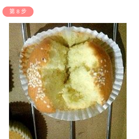
第 8 步