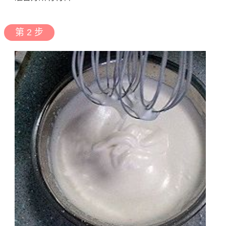
第 2 步