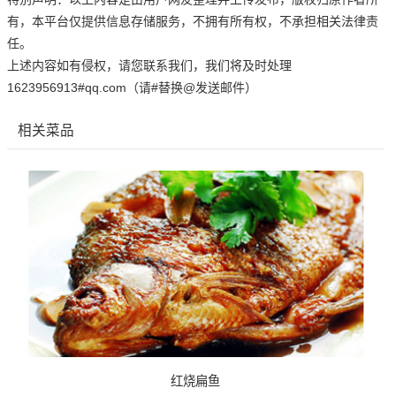
有，本平台仅提供信息存储服务，不拥有所有权，不承担相关法律责
任。
上述内容如有侵权，请您联系我们，我们将及时处理
1623956913#qq.com（请#替换@发送邮件）
相关菜品
红烧扁鱼