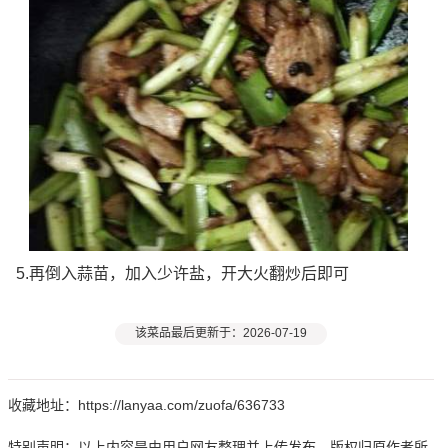
5.再倒入蒜苗，加入少许盐，开大火翻炒后即可
该菜品最后更新于：2026-07-19
收藏地址：https://lanyaa.com/zuofa/636733
特别声明：以上内容是由用户网友整理并上传发布，版权归原作者所