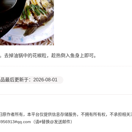
油。去掉油锅中的花椒粒，趁热倒入鱼身上即可。
品最后更新于：2026-08-01
归原作者所有，本平台仅提供信息存储服务，不拥有所有权，不承担相关
6913#qq.com（请#替换@发送邮件）