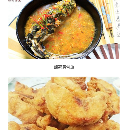
酸辣黄骨鱼