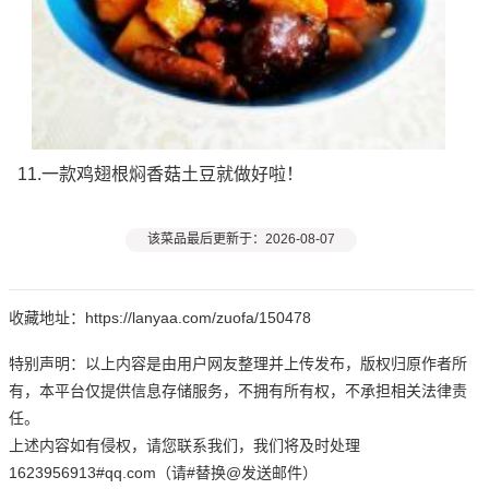
11.一款鸡翅根焖香菇土豆就做好啦！
该菜品最后更新于：2026-08-07
收藏地址：https://lanyaa.com/zuofa/150478
特别声明：以上内容是由用户网友整理并上传发布，版权归原作者所
有，本平台仅提供信息存储服务，不拥有所有权，不承担相关法律责
任。
上述内容如有侵权，请您联系我们，我们将及时处理
1623956913#qq.com（请#替换@发送邮件）