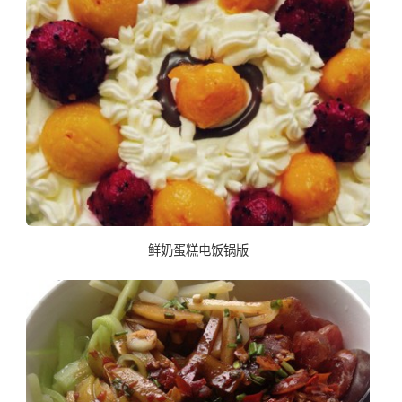
鲜奶蛋糕电饭锅版