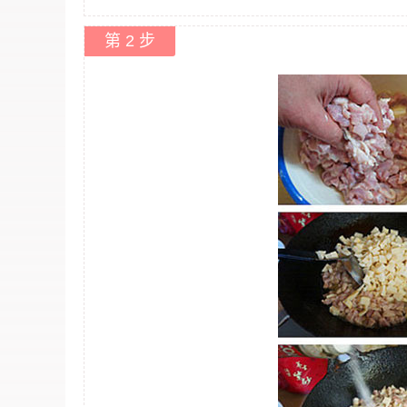
第 2 步