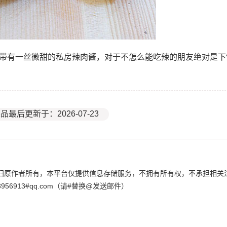
味带有一丝微甜的私房辣肉酱，对于不怎么能吃辣的朋友绝对是下
品最后更新于：2026-07-23
归原作者所有，本平台仅提供信息存储服务，不拥有所有权，不承担相关
6913#qq.com（请#替换@发送邮件）