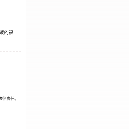
饭的福
法律责任。