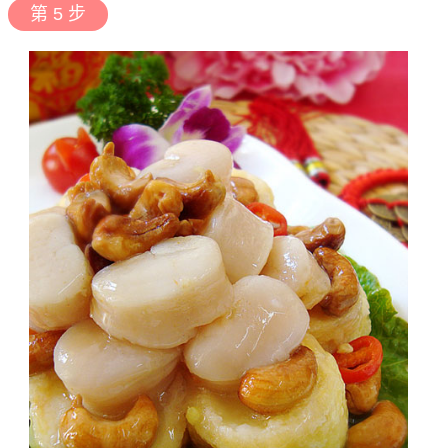
第 5 步