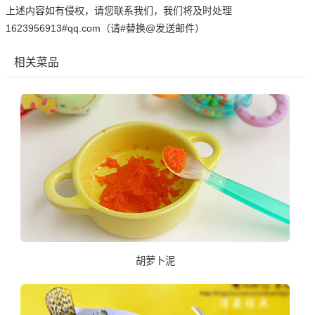
上述内容如有侵权，请您联系我们，我们将及时处理
1623956913#qq.com（请#替换@发送邮件）
相关菜品
胡萝卜泥