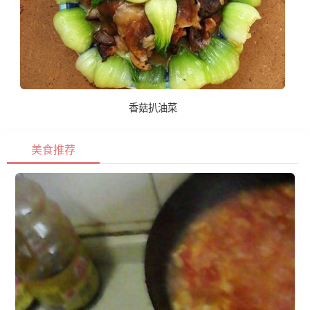
香菇扒油菜
美食推荐