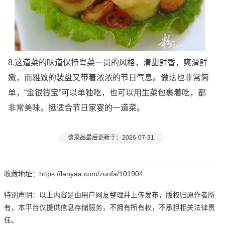
8.这道菜的味道保持粤菜一贯的风格，清甜鲜香，爽滑鲜
嫩，而雅致的装盘又带着浓浓的节日气息。做法也非常简
单，“金银钱宝”可以单独吃，也可以用生菜包裹着吃，都
非常美味。挺适合节日家宴的一道菜。
该菜品最后更新于：2026-07-31
收藏地址：https://lanyaa.com/zuofa/101904
特别声明：以上内容是由用户网友整理并上传发布，版权归原作者所
有，本平台仅提供信息存储服务，不拥有所有权，不承担相关法律责
任。