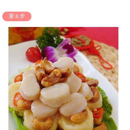
第 8 步