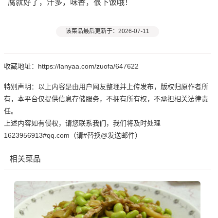
腐就好了，汁多，味香，很下饭哦！
该菜品最后更新于：2026-07-11
收藏地址：https://lanyaa.com/zuofa/647622
特别声明：以上内容是由用户网友整理并上传发布，版权归原作者所
有，本平台仅提供信息存储服务，不拥有所有权，不承担相关法律责
任。
上述内容如有侵权，请您联系我们，我们将及时处理
1623956913#qq.com（请#替换@发送邮件）
相关菜品