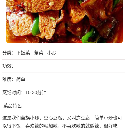
分类：
下饭菜
荤菜
小炒
功效：
难度：简单
烹饪时间：10-30分钟
菜品特色
这是我们苗族小炒，空心豆腐，又叫冻豆腐，简单小炒也可
以很下饭，喜欢辣的就加辣，不喜欢辣的就微辣，很好吃