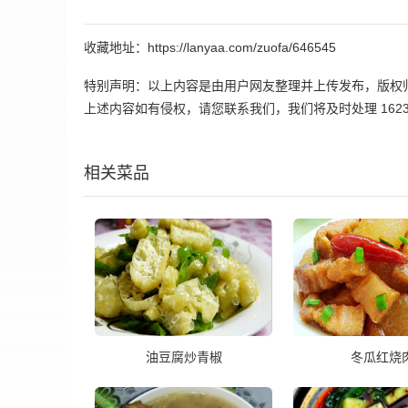
收藏地址：https://lanyaa.com/zuofa/646545
特别声明：以上内容是由用户网友整理并上传发布，版权
上述内容如有侵权，请您联系我们，我们将及时处理 162395
相关菜品
油豆腐炒青椒
冬瓜红烧