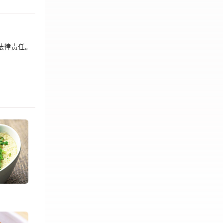
法律责任。