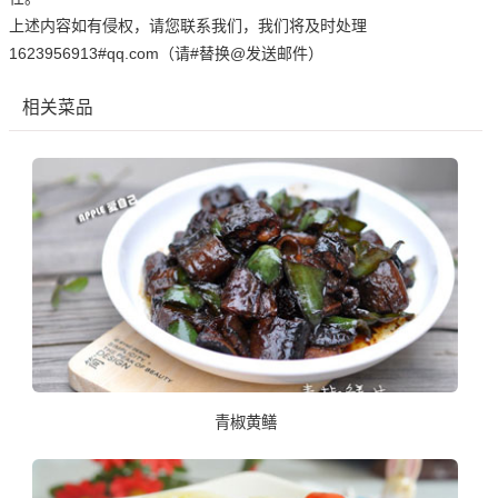
上述内容如有侵权，请您联系我们，我们将及时处理
1623956913#qq.com（请#替换@发送邮件）
相关菜品
青椒黄鳝