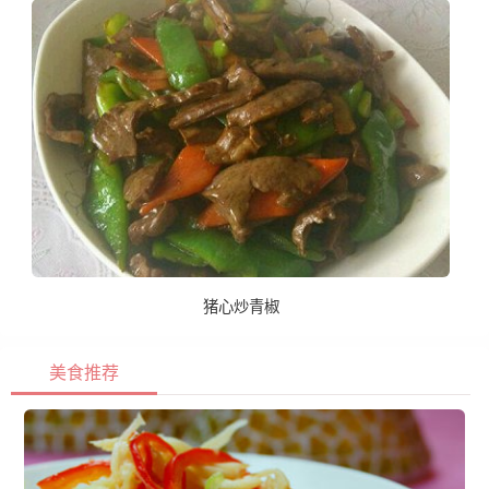
猪心炒青椒
美食推荐