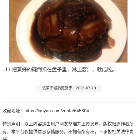
11.把蒸好的碗倒扣在盘子里，淋上酱汁，就成啦。
该菜品最后更新于：2026-07-10
收藏地址：https://lanyaa.com/zuofa/645804
特别声明：以上内容是由用户网友整理并上传发布，版权归原作者所
有，本平台仅提供信息存储服务，不拥有所有权，不承担相关法律责
任。