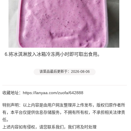
6.将冰淇淋放入冰箱冷冻两小时即可取出食用。
该菜品最后更新于：2026-08-06
收藏地址：https://lanyaa.com/zuofa/642888
特别声明：以上内容是由用户网友整理并上传发布，版权归原作者所
有，本平台仅提供信息存储服务，不拥有所有权，不承担相关法律责
任。
上述内容如有侵权，请您联系我们，我们将及时处理