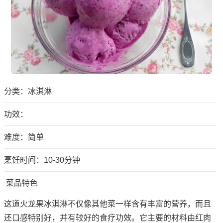
分类：
冰淇淋
功效：
难度：简单
烹饪时间：10-30分钟
菜品特色
这道火龙果冰淇淋不仅像其他菜一样含有丰富的营养，而且
还口感特别好，并有较好的食疗功效。它主要的材料由红肉