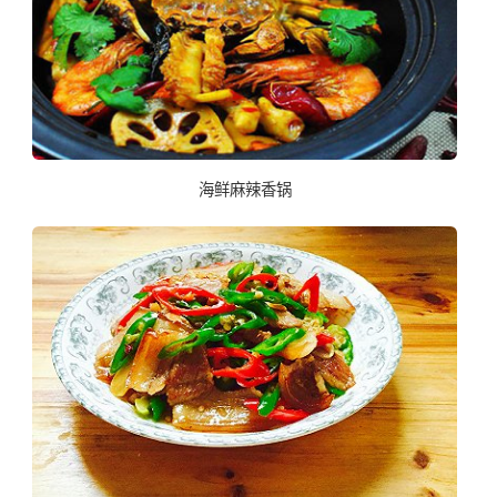
海鲜麻辣香锅