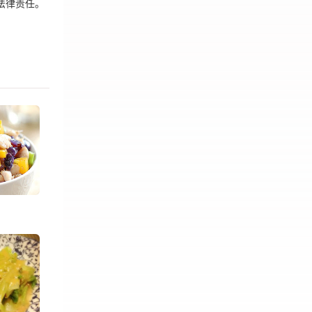
法律责任。