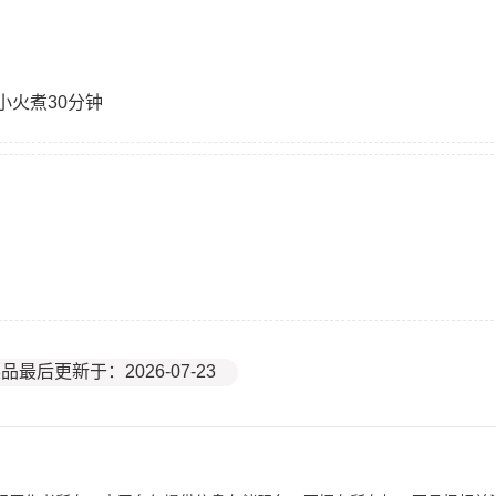
小火煮30分钟
品最后更新于：2026-07-23