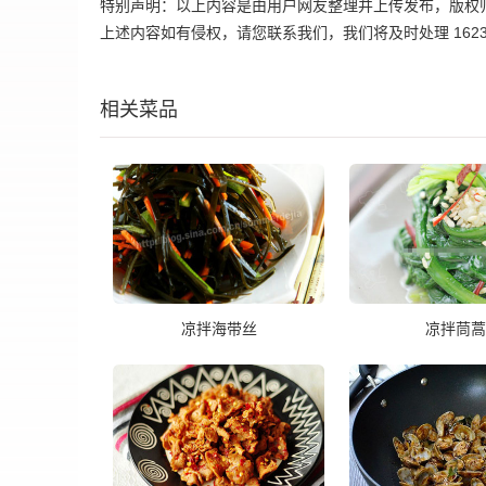
特别声明：以上内容是由用户网友整理并上传发布，版权
上述内容如有侵权，请您联系我们，我们将及时处理 162395
相关菜品
凉拌海带丝
凉拌茼蒿