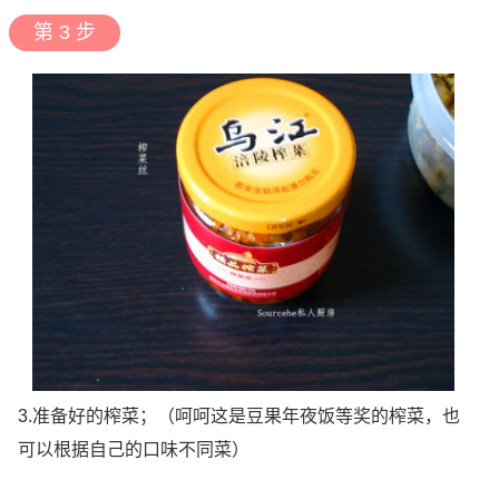
第 3 步
3.准备好的榨菜；（呵呵这是豆果年夜饭等奖的榨菜，也
可以根据自己的口味不同菜）