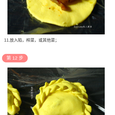
11.放入陷，榨菜，或其他菜；
第 12 步