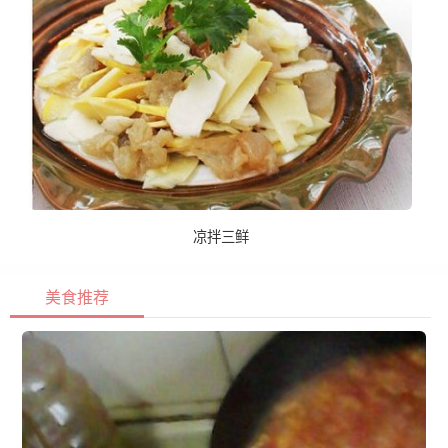
凉拌三鲜
美食推荐