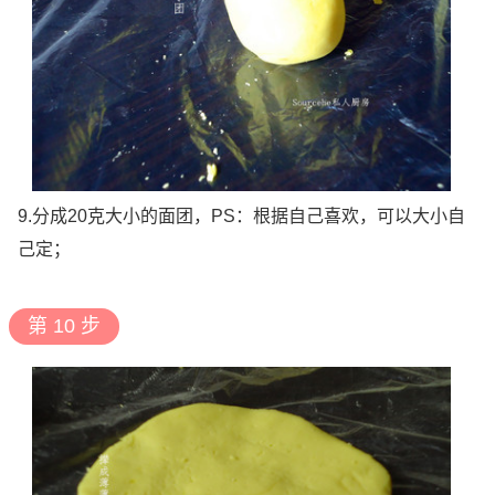
9.分成20克大小的面团，PS：根据自己喜欢，可以大小自
己定；
第 10 步