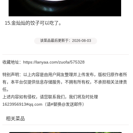
15.金灿灿的饺子可以吃了。
该菜品最后更新于：2026-08-03
收藏地址：https://lanyaa.com/zuofa/575328
特别声明：以上内容是由用户网友整理并上传发布，版权归原作者所
有，本平台仅提供信息存储服务，不拥有所有权，不承担相关法律责
任。
上述内容如有侵权，请您联系我们，我们将及时处理
1623956913#qq.com（请#替换@发送邮件）
相关菜品