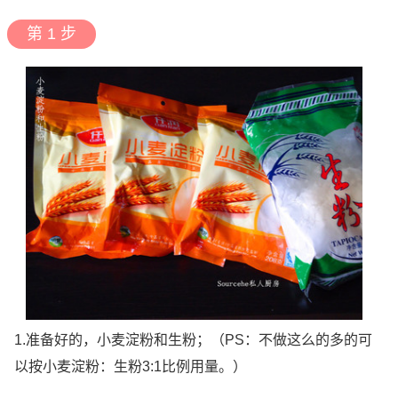
第 1 步
1.准备好的，小麦淀粉和生粉；（PS：不做这么的多的可
以按小麦淀粉：生粉3:1比例用量。）