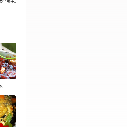
法律责任。
尾