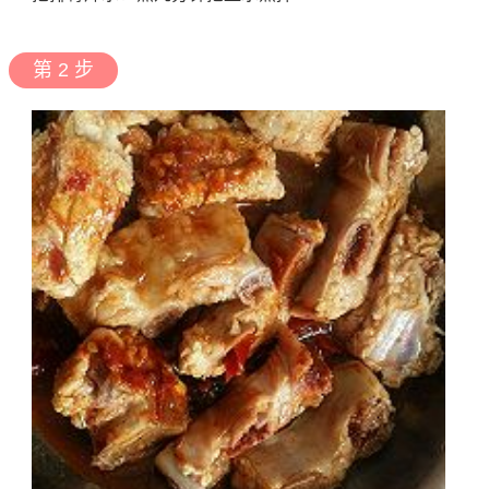
第 2 步