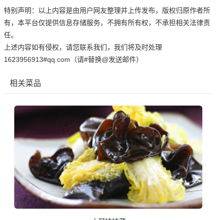
特别声明：以上内容是由用户网友整理并上传发布，版权归原作者所
有，本平台仅提供信息存储服务，不拥有所有权，不承担相关法律责
任。
上述内容如有侵权，请您联系我们，我们将及时处理
1623956913#qq.com（请#替换@发送邮件）
相关菜品