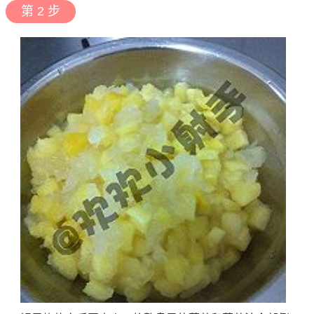
第 2 步