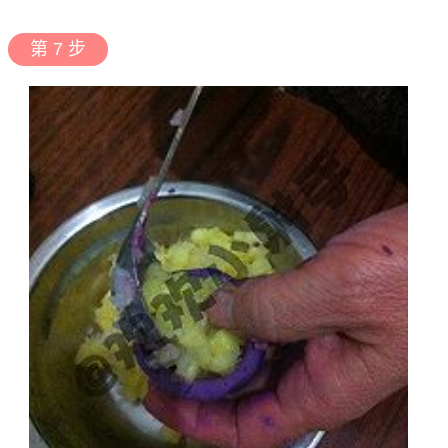
第 7 步