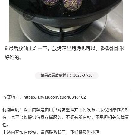
9.最后放油里炸一下，放烤箱里烤烤也可以。香香甜甜很
好吃的。
该菜品最后更新于：2026-07-26
收藏地址：https://lanyaa.com/zuofa/348402
特别声明：以上内容是由用户网友整理并上传发布，版权归原作者所
有，本平台仅提供信息存储服务，不拥有所有权，不承担相关法律责
任。
上述内容如有侵权，请您联系我们，我们将及时处理