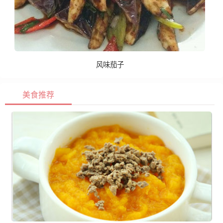
风味茄子
美食推荐