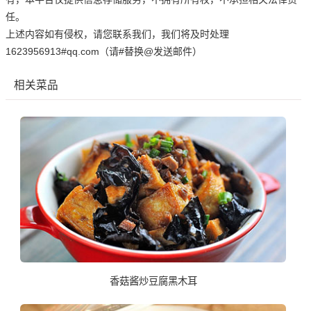
任。
上述内容如有侵权，请您联系我们，我们将及时处理
1623956913#qq.com（请#替换@发送邮件）
相关菜品
香菇酱炒豆腐黑木耳