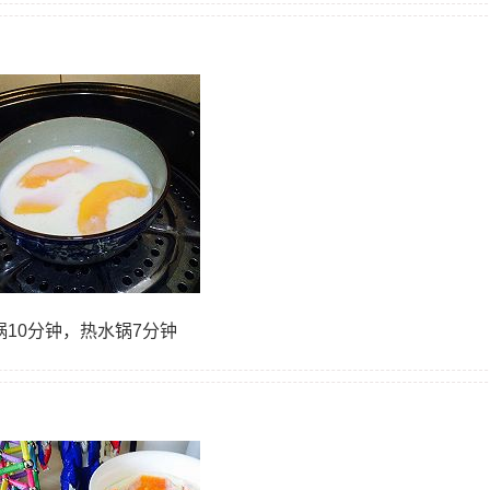
锅10分钟，热水锅7分钟