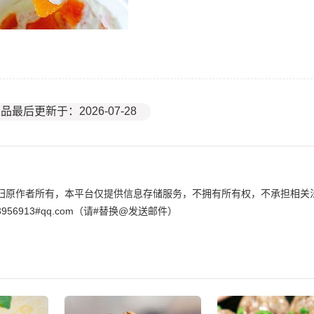
品最后更新于：2026-07-28
归原作者所有，本平台仅提供信息存储服务，不拥有所有权，不承担相关
6913#qq.com（请#替换@发送邮件）