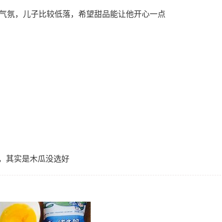
的气氛，儿子比较低落，希望甜品能让他开心一点
，其实是木瓜没选好