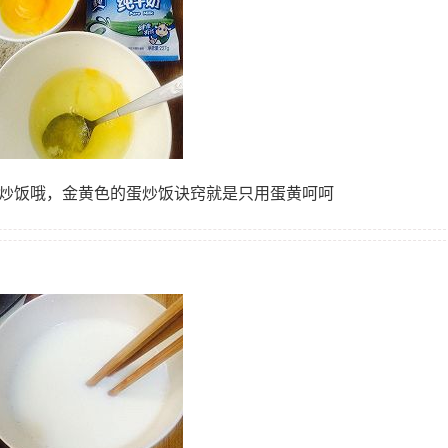
蛋炒饭哦，金黄色的蛋炒饭诀窍就是只用蛋黄呵呵