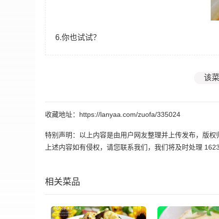
6.你也试试？
该菜
收藏地址：https://lanyaa.com/zuofa/335024
特别声明：以上内容是由用户网友整理并上传发布，版权
上述内容如有侵权，请您联系我们，我们将及时处理 162395
相关菜品