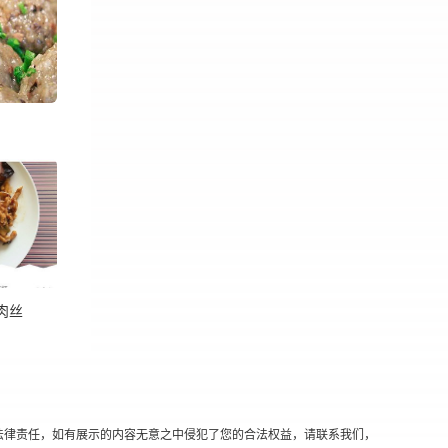
肉丝
法律责任，如有展示的内容无意之中侵犯了您的合法权益，请联系我们，