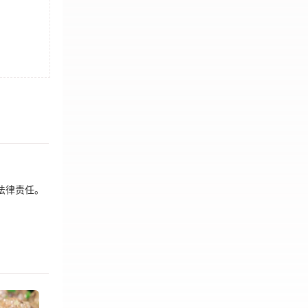
法律责任。