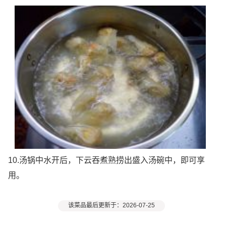
10.汤锅中水开后，下云吞煮熟捞出盛入汤碗中，即可享
用。
该菜品最后更新于：2026-07-25