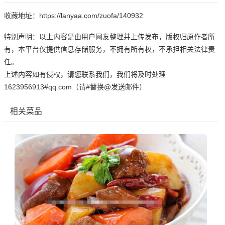
收藏地址：https://lanyaa.com/zuofa/140932
特别声明：以上内容是由用户网友整理并上传发布，版权归原作者所
有，本平台仅提供信息存储服务，不拥有所有权，不承担相关法律责
任。
上述内容如有侵权，请您联系我们，我们将及时处理
1623956913#qq.com（请#替换@发送邮件）
相关菜品