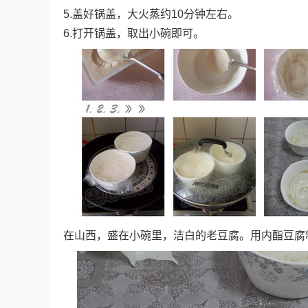
5.盖好锅盖，大火蒸约10分钟左右。
6.打开锅盖，取出小碗即可。
在山西，盛在小碗里，洁白的老豆腐。用内酯豆腐