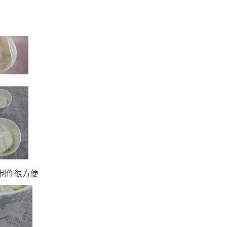
制作很方便