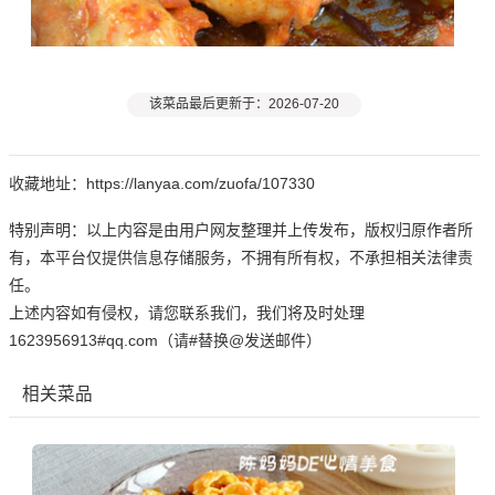
该菜品最后更新于：2026-07-20
收藏地址：https://lanyaa.com/zuofa/107330
特别声明：以上内容是由用户网友整理并上传发布，版权归原作者所
有，本平台仅提供信息存储服务，不拥有所有权，不承担相关法律责
任。
上述内容如有侵权，请您联系我们，我们将及时处理
1623956913#qq.com（请#替换@发送邮件）
相关菜品