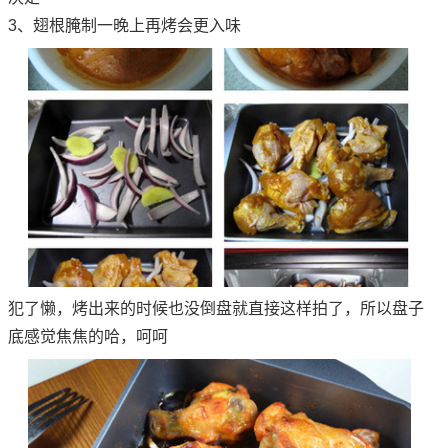
3、翅根腌制一晚上再烤会更入味
犯了懒，烤出来的时候也没倒盘就直接这样拍了，所以盘子
底感觉焦焦的哈，呵呵