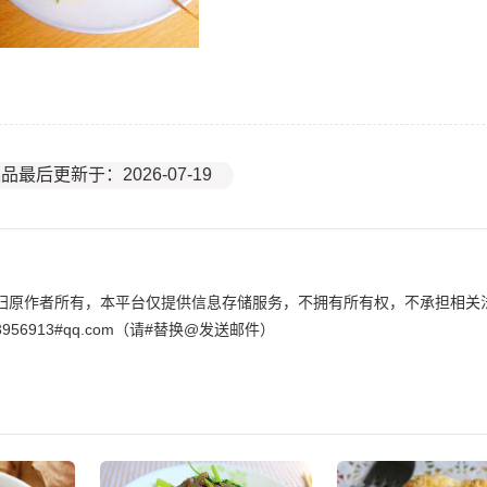
品最后更新于：2026-07-19
归原作者所有，本平台仅提供信息存储服务，不拥有所有权，不承担相关
6913#qq.com（请#替换@发送邮件）