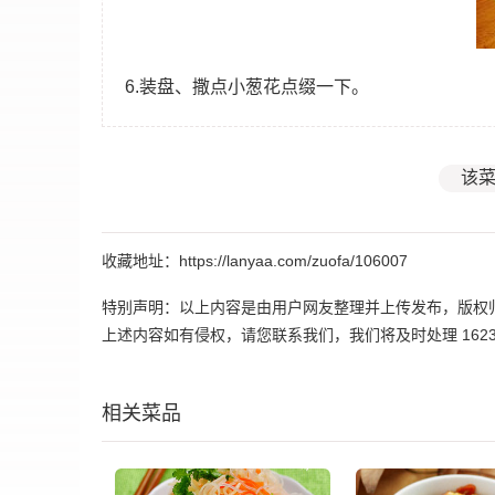
6.装盘、撒点小葱花点缀一下。
该菜
收藏地址：https://lanyaa.com/zuofa/106007
特别声明：以上内容是由用户网友整理并上传发布，版权
上述内容如有侵权，请您联系我们，我们将及时处理 162395
相关菜品