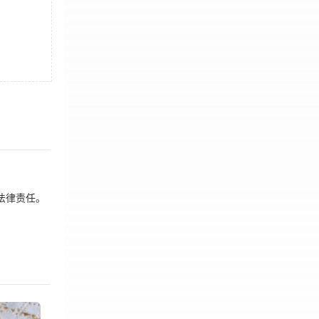
法律责任。