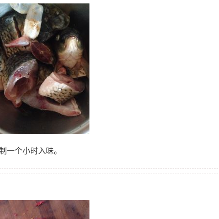
腌制一个小时入味。