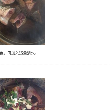
上色。再加入适量清水。