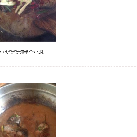
，小火慢慢炖半个小时。