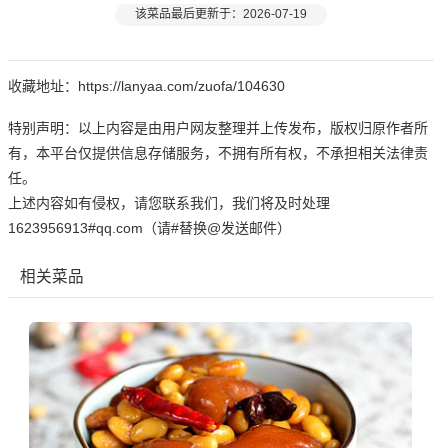
该菜品最后更新于：2026-07-19
收藏地址：https://lanyaa.com/zuofa/104630
特别声明：以上内容是由用户网友整理并上传发布，版权归原作者所
有，本平台仅提供信息存储服务，不拥有所有权，不承担相关法律责
任。
上述内容如有侵权，请您联系我们，我们将及时处理
1623956913#qq.com（请#替换@发送邮件）
相关菜品