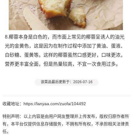
8.椰蓉本身是白色的，而市面上常见的椰蓉呈诱人的油光
光的金黄色，这是因为在制作过程中添加了黄油、蛋液、
白砂糖、蛋黄等。这样的椰蓉虽然口感更好，口味更浓，
营养更丰富全面，但是热量较高，不宜一次食用过多。
该菜品最后更新于：2026-07-16
收藏地址：https://lanyaa.com/zuofa/104492
特别声明：以上内容是由用户网友整理并上传发布，版权归原作者所
有，本平台仅提供信息存储服务，不拥有所有权，不承担相关法律责
任。