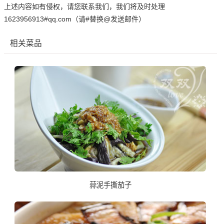
上述内容如有侵权，请您联系我们，我们将及时处理
1623956913#qq.com（请#替换@发送邮件）
相关菜品
蒜泥手撕茄子