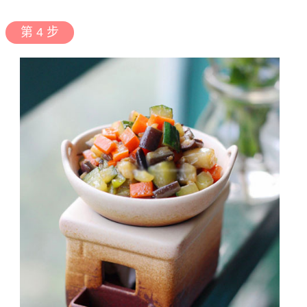
第 4 步