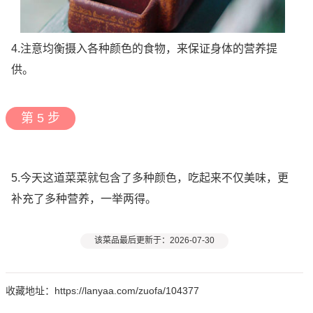
4.注意均衡摄入各种颜色的食物，来保证身体的营养提
供。
第 5 步
5.今天这道菜菜就包含了多种颜色，吃起来不仅美味，更
补充了多种营养，一举两得。
该菜品最后更新于：2026-07-30
收藏地址：https://lanyaa.com/zuofa/104377