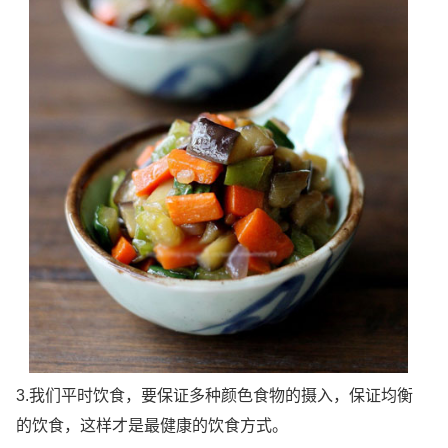
3.我们平时饮食，要保证多种颜色食物的摄入，保证均衡
的饮食，这样才是最健康的饮食方式。