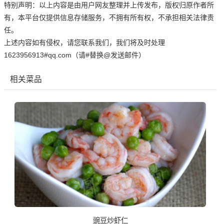
特别声明：以上内容是由用户网友整理并上传发布，版权归原作者所
有，本平台仅提供信息存储服务，不拥有所有权，不承担相关法律责
任。
上述内容如有侵权，请您联系我们，我们将及时处理
1623956913#qq.com（请#替换@发送邮件）
相关菜品
豌豆炒虾仁