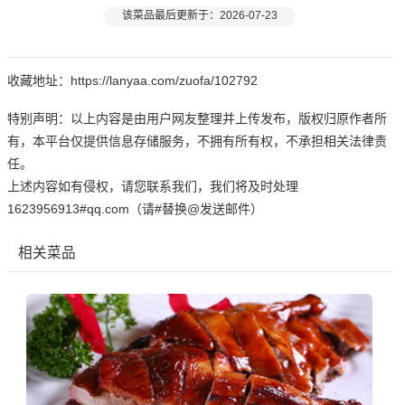
该菜品最后更新于：2026-07-23
收藏地址：https://lanyaa.com/zuofa/102792
特别声明：以上内容是由用户网友整理并上传发布，版权归原作者所
有，本平台仅提供信息存储服务，不拥有所有权，不承担相关法律责
任。
上述内容如有侵权，请您联系我们，我们将及时处理
1623956913#qq.com（请#替换@发送邮件）
相关菜品